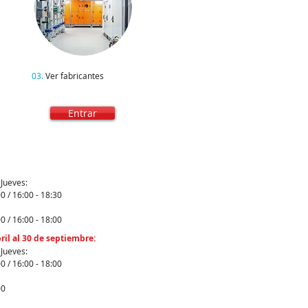
03.
Ver fabricantes
Entrar
Jueves:
0 / 16:00 - 18:30
0 / 16:00 - 18:00
ril al 30 de septiembre:
Jueves:
0 / 16:00 - 18:00
00