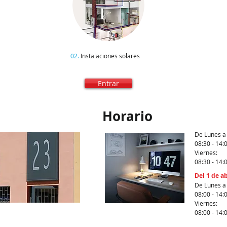
02.
Instalaciones solares
Entrar
Horario
De Lunes a 
08:30 - 14:0
Viernes:
08:30 - 14:0
Del 1 de ab
De Lunes a 
08:00 - 14:0
Viernes:
08:00 - 14: