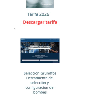
Tarifa 2026
Descargar tarifa
Selección Grundfos

Herramienta de 
selección y 
configuración de 
bombas
Acceder a la
aplicación