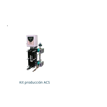
Kit producción ACS