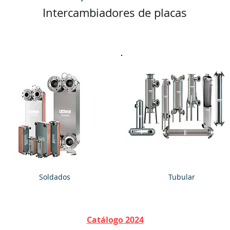
Intercambiadores de placas
Soldados
Tubular
Catálogo 2024