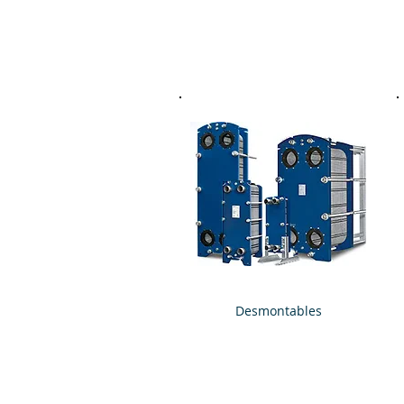
Desmontables