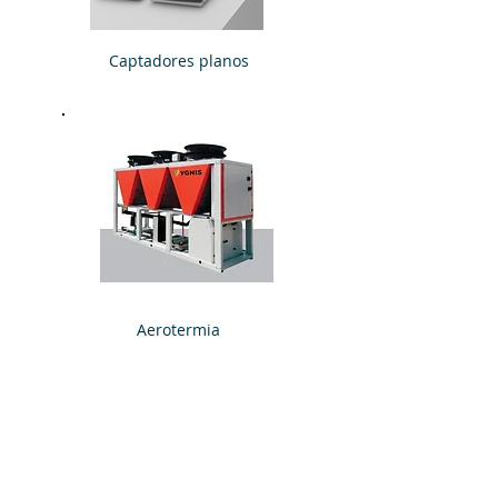
Captadores planos
Aerotermia
Catálogo 2026